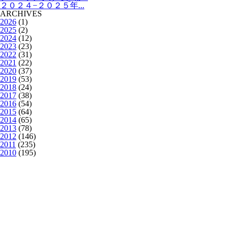
２０２４−２０２５年...
ARCHIVES
2026
(1)
2025
(2)
2024
(12)
2023
(23)
2022
(31)
2021
(22)
2020
(37)
2019
(53)
2018
(24)
2017
(38)
2016
(54)
2015
(64)
2014
(65)
2013
(78)
2012
(146)
2011
(235)
2010
(195)