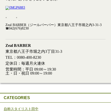
。 。
Zeal BARBER（ジールバーバー）東京都八王子市堀之内3-31-3
☎042(676)8230
Zeal BARBER
東京都八王子市堀之内3丁目31-3
TEL：0080-400-8230
定休日：毎週月火連休
営業時間：平日 09:00～19:30
土・日・祝日 09:00～19:00
CATEGORIES
自称スタイリスト田中