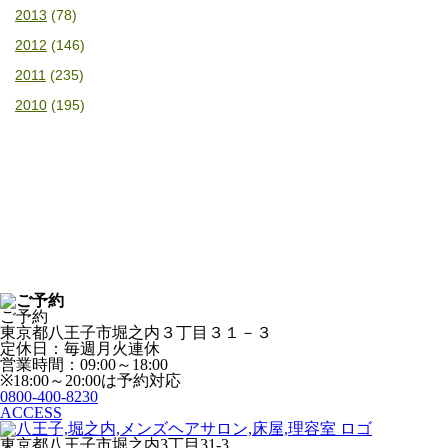
2013
(78)
2012
(146)
2011
(235)
2010
(195)
ご予約
東京都八王子市堀之内３丁目３１－３
定休日：毎週月火連休
営業時間：09:00～18:00
※18:00～20:00は予約対応
0800-400-8230
ACCESS
東京都八王子市堀之内3丁目31-3