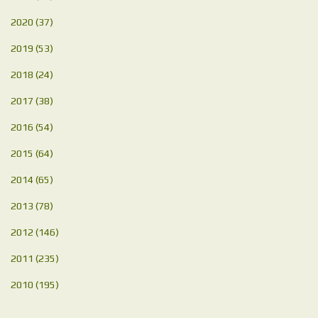
2020
(37)
2019
(53)
2018
(24)
2017
(38)
2016
(54)
2015
(64)
2014
(65)
2013
(78)
2012
(146)
2011
(235)
2010
(195)