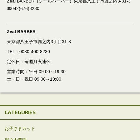
Zeal BARBER（ジールバーバー）東京都八王子市堀之内3-31-3
☎042(676)8230
Zeal BARBER
東京都八王子市堀之内3丁目31-3
TEL：0080-400-8230
定休日：毎週月火連休
営業時間：平日 09:00～19:30
土・日・祝日 09:00～19:00
CATEGORIES
お子さまカット
堀之内農園