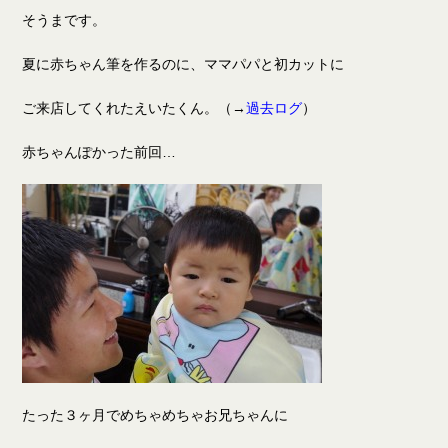
そうまです。
夏に赤ちゃん筆を作るのに、ママパパと初カットに
ご来店してくれたえいたくん。（→
過去ログ
）
赤ちゃんぽかった前回…
たった３ヶ月でめちゃめちゃお兄ちゃんに