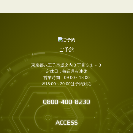
ご予約
東京都八王子市堀之内３丁目３１－３
定休日：毎週月火連休
営業時間：09:00～18:00
※18:00～20:00は予約対応
0800-400-8230
ACCESS