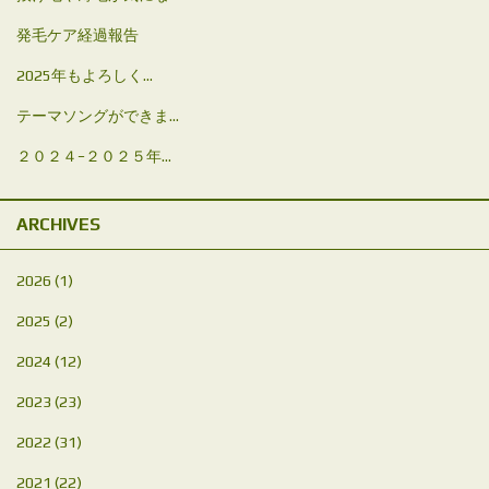
発毛ケア経過報告
2025年もよろしく...
テーマソングができま...
２０２４−２０２５年...
ARCHIVES
2026
(1)
2025
(2)
2024
(12)
2023
(23)
2022
(31)
2021
(22)