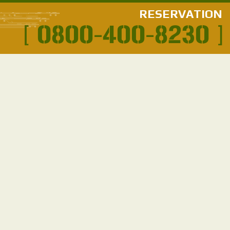
RESERVATION