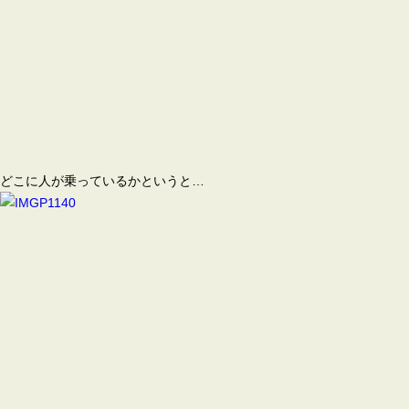
どこに人が乗っているかというと…