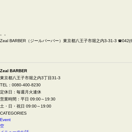
。。
Zeal BARBER（ジールバーバー）東京都八王子市堀之内3-31-3 ☎042(67
Zeal BARBER
東京都八王子市堀之内3丁目31-3
TEL：0080-400-8230
定休日：毎週月火連休
営業時間：平日 09:00～19:30
土・日・祝日 09:00～19:00
CATEGORIES
Event
空