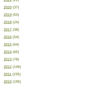
2020
(37)
2019
(53)
2018
(24)
2017
(38)
2016
(54)
2015
(64)
2014
(65)
2013
(78)
2012
(146)
2011
(235)
2010
(195)