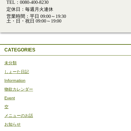
TEL：0080-400-8230
定休日：毎週月火連休
営業時間：平日 09:00～19:30
土・日・祝日 09:00～19:00
CATEGORIES
未分類
しょーた日記
Information
物欲カレンダー
Event
空
メニューのお話
お知らせ