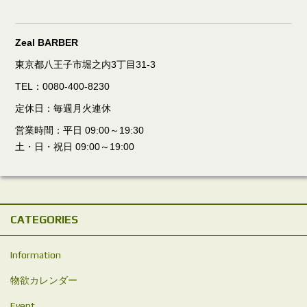
Zeal BARBER
東京都八王子市堀之内3丁目31-3
TEL：0080-400-8230
定休日：毎週月火連休
営業時間：平日 09:00～19:30
土・日・祝日 09:00～19:00
CATEGORIES
Information
物欲カレンダー
Event