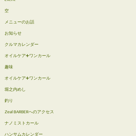
空
メニューのお話
お知らせ
クルマカレンダー
オイルケア➕ワンカール
趣味
オイルケア➕ワンカール
堀之内めし
釣り
Zeal BARBERへのアクセス
ナノミストカール
ハンサムカレンダー