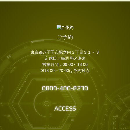
ご予約
東京都八王子市堀之内３丁目３１－３
定休日：毎週月火連休
営業時間：09:00～18:00
※18:00～20:00は予約対応
0800-400-8230
ACCESS