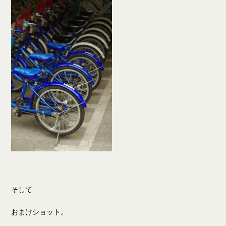
そして
おまけショット。