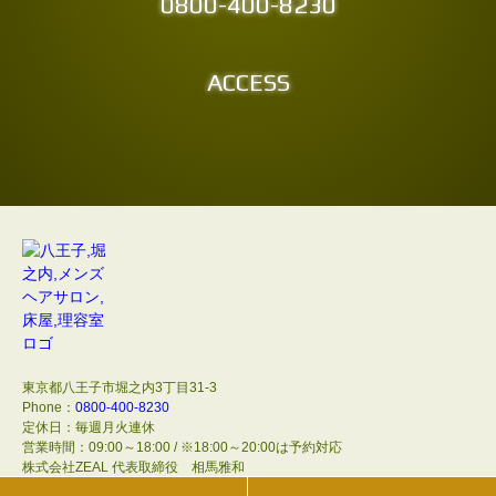
0800-400-8230
ACCESS
東京都八王子市堀之内3丁目31-3
Phone：
0800-400-8230
定休日：毎週月火連休
営業時間：09:00～18:00 / ※18:00～20:00は予約対応
株式会社ZEAL 代表取締役 相馬雅和