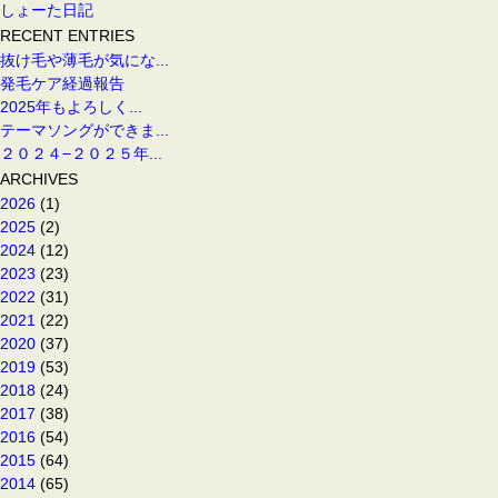
しょーた日記
RECENT ENTRIES
抜け毛や薄毛が気にな...
発毛ケア経過報告
2025年もよろしく...
テーマソングができま...
２０２４−２０２５年...
ARCHIVES
2026
(1)
2025
(2)
2024
(12)
2023
(23)
2022
(31)
2021
(22)
2020
(37)
2019
(53)
2018
(24)
2017
(38)
2016
(54)
2015
(64)
2014
(65)