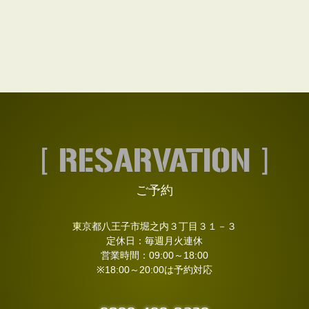
ご予約
東京都八王子市堀之内３丁目３１－３
定休日：毎週月火連休
営業時間：09:00～18:00
※18:00～20:00は予約対応