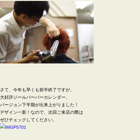
さて、今年も早くも前半終了ですが、
大好評ジールバーバーカレンダー、
バージョン下半期が出来上がりました！
デザイン一新！なので、次回ご来店の際は
ぜひチェックしてください。