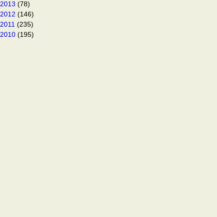
2013
(78)
2012
(146)
2011
(235)
2010
(195)