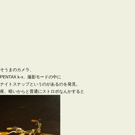
そうまのカメラ、
PENTAX k-x、撮影モードの中に
ナイトスナップというのがあるのを発見。
夜、暗いからと普通にストロボなんかすると