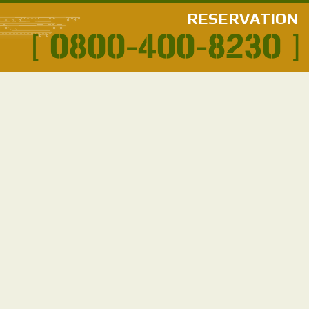
RESERVATION