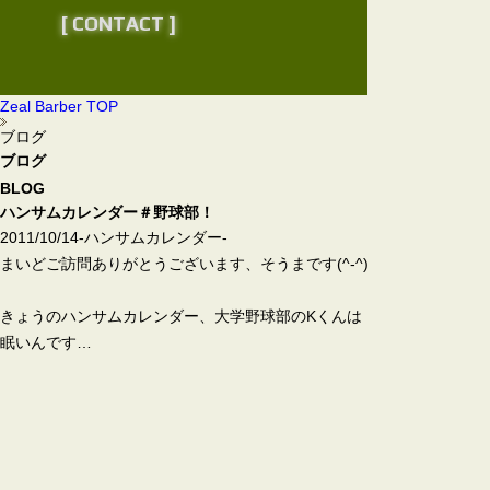
[ CONTACT ]
Zeal Barber TOP
ブログ
ブログ
BLOG
ハンサムカレンダー＃野球部！
2011/10/14
-ハンサムカレンダー-
まいどご訪問ありがとうございます、そうまです(^-^)
きょうのハンサムカレンダー、大学野球部のKくんは
眠いんです…