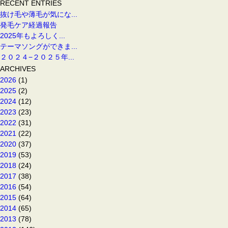
RECENT ENTRIES
抜け毛や薄毛が気にな...
発毛ケア経過報告
2025年もよろしく...
テーマソングができま...
２０２４−２０２５年...
ARCHIVES
2026
(1)
2025
(2)
2024
(12)
2023
(23)
2022
(31)
2021
(22)
2020
(37)
2019
(53)
2018
(24)
2017
(38)
2016
(54)
2015
(64)
2014
(65)
2013
(78)