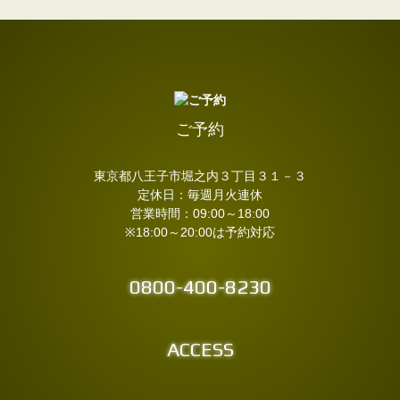
ご予約
東京都八王子市堀之内３丁目３１－３
定休日：毎週月火連休
営業時間：09:00～18:00
※18:00～20:00は予約対応
0800-400-8230
ACCESS