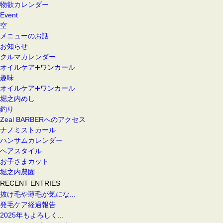
物欲カレンダー
Event
空
メニューのお話
お知らせ
クルマカレンダー
オイルケア➕ワンカール
趣味
オイルケア➕ワンカール
堀之内めし
釣り
Zeal BARBERへのアクセス
ナノミストカール
ハンサムカレンダー
ヘアスタイル
お子さまカット
堀之内農園
RECENT ENTRIES
抜け毛や薄毛が気にな...
発毛ケア経過報告
2025年もよろしく...