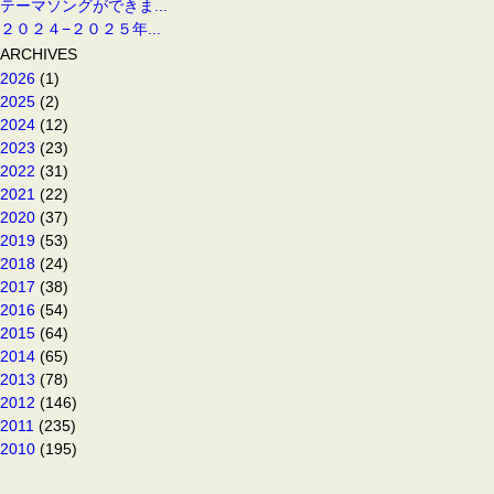
テーマソングができま...
２０２４−２０２５年...
ARCHIVES
2026
(1)
2025
(2)
2024
(12)
2023
(23)
2022
(31)
2021
(22)
2020
(37)
2019
(53)
2018
(24)
2017
(38)
2016
(54)
2015
(64)
2014
(65)
2013
(78)
2012
(146)
2011
(235)
2010
(195)