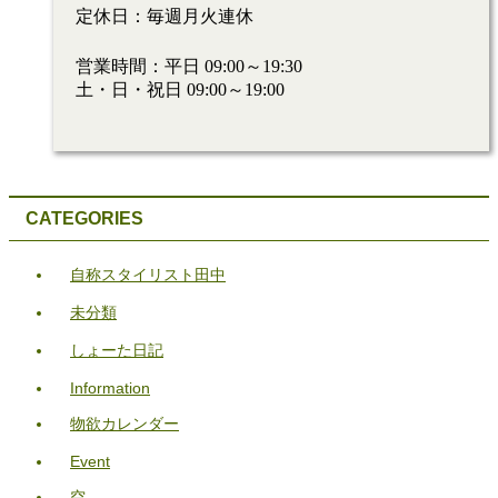
定休日：毎週月火連休
営業時間：平日 09:00～19:30
土・日・祝日 09:00～19:00
CATEGORIES
自称スタイリスト田中
未分類
しょーた日記
Information
物欲カレンダー
Event
空