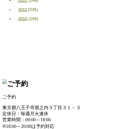
2012
(146)
2011
(235)
2010
(195)
ご予約
東京都八王子市堀之内３丁目３１－３
定休日：毎週月火連休
営業時間：09:00～18:00
※18:00～20:00は予約対応