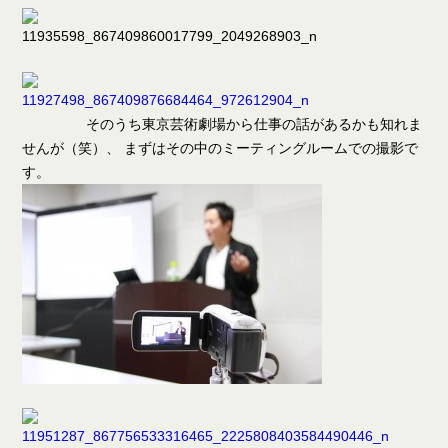
そのうち東京芸術劇場から仕事の話があるかも知れま
せんが（笑）、 まずはその中のミーティングルームでの撮影で
す。