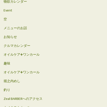
物欲カレンダー
Event
空
メニューのお話
お知らせ
クルマカレンダー
オイルケア➕ワンカール
趣味
オイルケア➕ワンカール
堀之内めし
釣り
Zeal BARBERへのアクセス