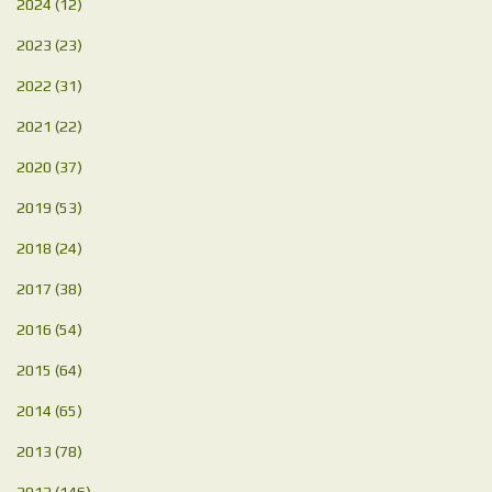
2024
(12)
2023
(23)
2022
(31)
2021
(22)
2020
(37)
2019
(53)
2018
(24)
2017
(38)
2016
(54)
2015
(64)
2014
(65)
2013
(78)
2012
(146)