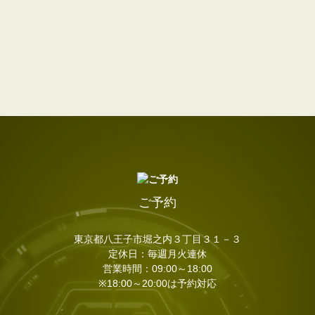
ご予約
東京都八王子市堀之内３丁目３１－３
定休日：毎週月火連休
営業時間：09:00～18:00
※18:00～20:00は予約対応