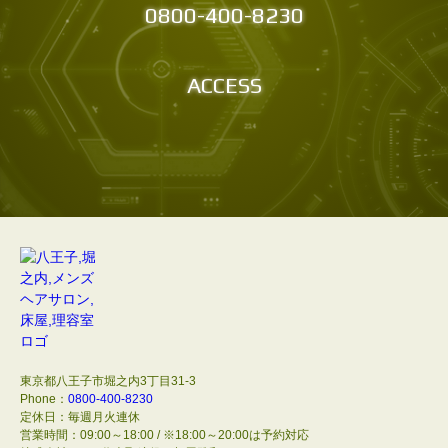
0800-400-8230
ACCESS
東京都八王子市堀之内3丁目31-3
Phone：
0800-400-8230
定休日：毎週月火連休
営業時間：09:00～18:00 / ※18:00～20:00は予約対応