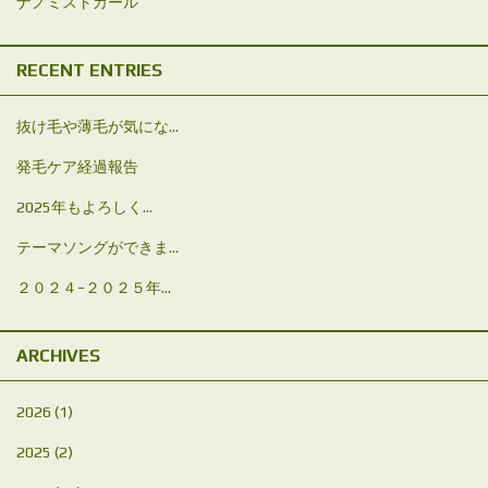
ナノミストカール
RECENT ENTRIES
抜け毛や薄毛が気にな...
発毛ケア経過報告
2025年もよろしく...
テーマソングができま...
２０２４−２０２５年...
ARCHIVES
2026
(1)
2025
(2)