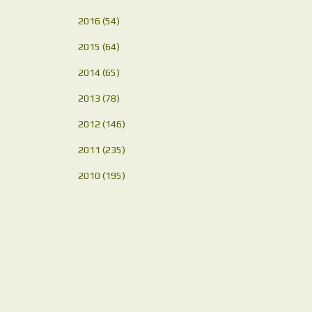
2016
(54)
2015
(64)
2014
(65)
2013
(78)
2012
(146)
2011
(235)
2010
(195)