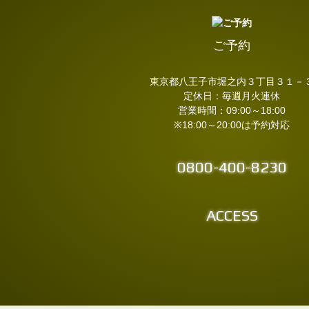
ご予約
東京都八王子市堀之内３丁目３１－
定休日：毎週月火連休
営業時間：09:00～18:00
※18:00～20:00は予約対応
0800-400-8230
ACCESS