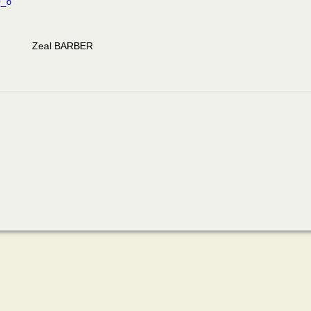
Zeal BARBER