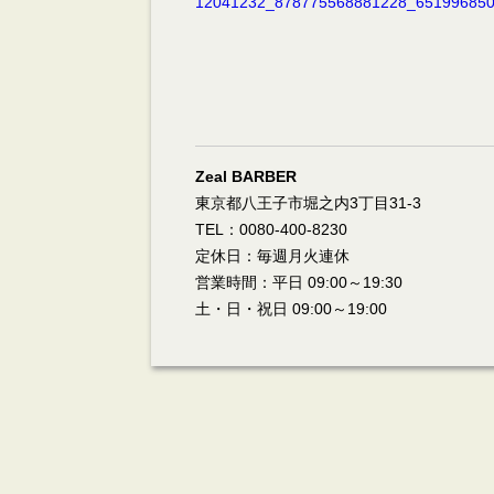
Zeal BARBER
東京都八王子市堀之内3丁目31-3
TEL：0080-400-8230
定休日：毎週月火連休
営業時間：平日 09:00～19:30
土・日・祝日 09:00～19:00