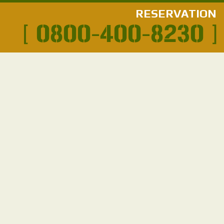
RESERVATION