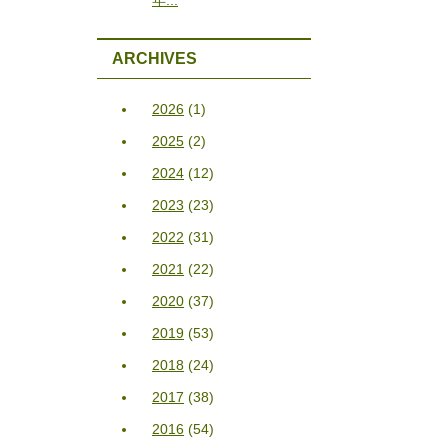
ARCHIVES
2026
(1)
2025
(2)
2024
(12)
2023
(23)
2022
(31)
2021
(22)
2020
(37)
2019
(53)
2018
(24)
2017
(38)
2016
(54)