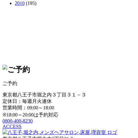
2010
(195)
ご予約
東京都八王子市堀之内３丁目３１－３
定休日：毎週月火連休
営業時間：09:00～18:00
※18:00～20:00は予約対応
0800-400-8230
ACCESS