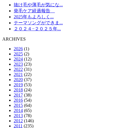
抜け毛や薄毛が気にな...
発毛ケア経過報告
2025年もよろしく...
テーマソングができま...
２０２４−２０２５年...
ARCHIVES
2026
(1)
2025
(2)
2024
(12)
2023
(23)
2022
(31)
2021
(22)
2020
(37)
2019
(53)
2018
(24)
2017
(38)
2016
(54)
2015
(64)
2014
(65)
2013
(78)
2012
(146)
2011
(235)