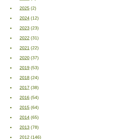
2025
(2)
2024
(12)
2023
(23)
2022
(31)
2021
(22)
2020
(37)
2019
(53)
2018
(24)
2017
(38)
2016
(54)
2015
(64)
2014
(65)
2013
(78)
2012
(146)