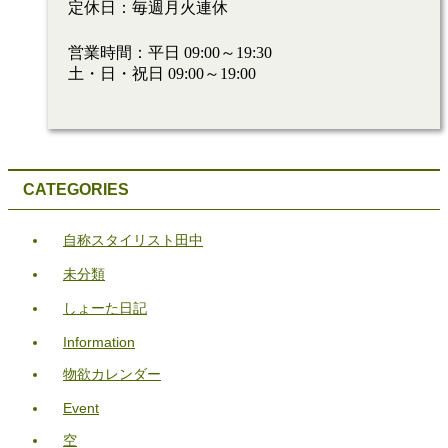
定休日：毎週月火連休
営業時間：平日 09:00～19:30
土・日・祝日 09:00～19:00
CATEGORIES
自称スタイリスト田中
未分類
しょーた日記
Information
物欲カレンダー
Event
空