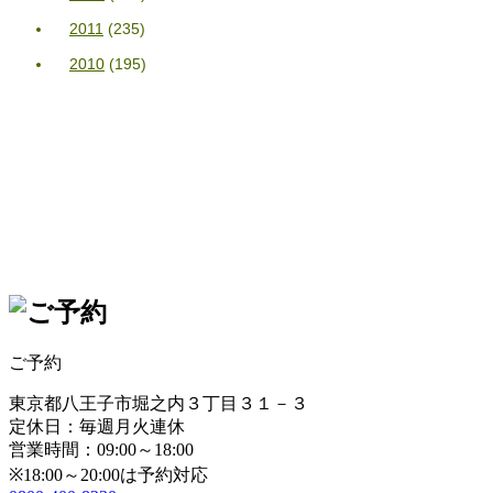
2011
(235)
2010
(195)
ご予約
東京都八王子市堀之内３丁目３１－３
定休日：毎週月火連休
営業時間：09:00～18:00
※18:00～20:00は予約対応