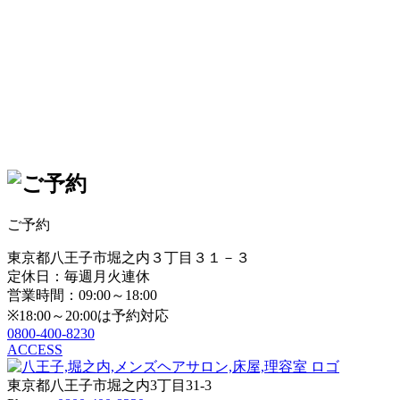
ご予約
東京都八王子市堀之内３丁目３１－３
定休日：毎週月火連休
営業時間：09:00～18:00
※18:00～20:00は予約対応
0800-400-8230
ACCESS
東京都八王子市堀之内3丁目31-3