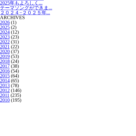
2025年もよろしく...
テーマソングができま...
２０２４−２０２５年...
ARCHIVES
2026
(1)
2025
(2)
2024
(12)
2023
(23)
2022
(31)
2021
(22)
2020
(37)
2019
(53)
2018
(24)
2017
(38)
2016
(54)
2015
(64)
2014
(65)
2013
(78)
2012
(146)
2011
(235)
2010
(195)