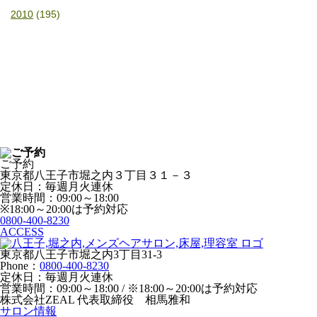
2010
(195)
ご予約
東京都八王子市堀之内３丁目３１－３
定休日：毎週月火連休
営業時間：09:00～18:00
※18:00～20:00は予約対応
0800-400-8230
ACCESS
東京都八王子市堀之内3丁目31-3
Phone：
0800-400-8230
定休日：毎週月火連休
営業時間：09:00～18:00 / ※18:00～20:00は予約対応
株式会社ZEAL 代表取締役 相馬雅和
サロン情報