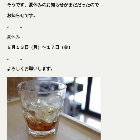
そうです、夏休みのお知らせがまだだったので
お知らせです。
。 。
夏休み
９月１３日（月）〜１７日（金）
。 。
よろしくお願いします。