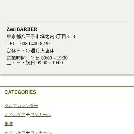
Zeal BARBER
東京都八王子市堀之内3丁目31-3
TEL：0080-400-8230
定休日：毎週月火連休
営業時間：平日 09:00～19:30
土・日・祝日 09:00～19:00
CATEGORIES
クルマカレンダー
オイルケア
ワンカール
趣味
オイルケア
ワンカール