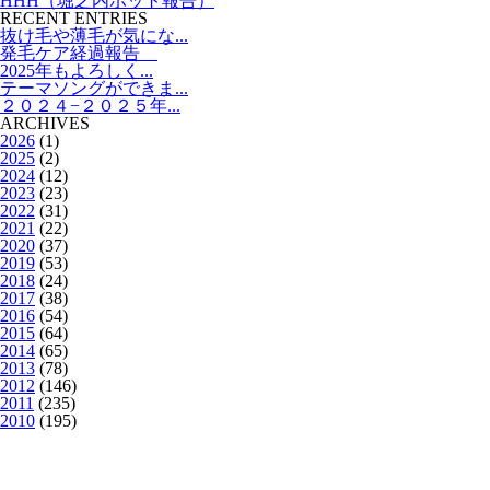
HHH（堀之内ホット報告）
RECENT ENTRIES
抜け毛や薄毛が気にな...
発毛ケア経過報告
2025年もよろしく...
テーマソングができま...
２０２４−２０２５年...
ARCHIVES
2026
(1)
2025
(2)
2024
(12)
2023
(23)
2022
(31)
2021
(22)
2020
(37)
2019
(53)
2018
(24)
2017
(38)
2016
(54)
2015
(64)
2014
(65)
2013
(78)
2012
(146)
2011
(235)
2010
(195)