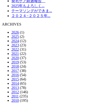
発毛ケア経過報告
2025年もよろしく...
テーマソングができま...
２０２４−２０２５年...
ARCHIVES
2026
(1)
2025
(2)
2024
(12)
2023
(23)
2022
(31)
2021
(22)
2020
(37)
2019
(53)
2018
(24)
2017
(38)
2016
(54)
2015
(64)
2014
(65)
2013
(78)
2012
(146)
2011
(235)
2010
(195)