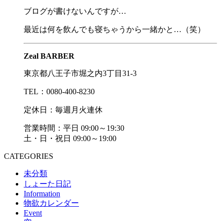
ブログが書けないんですが…
最近は何を飲んでも寝ちゃうから一緒かと…（笑）
Zeal BARBER
東京都八王子市堀之内3丁目31-3
TEL：0080-400-8230
定休日：毎週月火連休
営業時間：平日 09:00～19:30
土・日・祝日 09:00～19:00
CATEGORIES
未分類
しょーた日記
Information
物欲カレンダー
Event