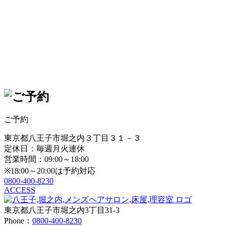
ご予約
東京都八王子市堀之内３丁目３１－３
定休日：毎週月火連休
営業時間：09:00～18:00
※18:00～20:00は予約対応
0800-400-8230
ACCESS
東京都八王子市堀之内3丁目31-3
Phone：
0800-400-8230