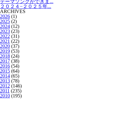
テーマソングができま...
２０２４−２０２５年...
ARCHIVES
2026
(1)
2025
(2)
2024
(12)
2023
(23)
2022
(31)
2021
(22)
2020
(37)
2019
(53)
2018
(24)
2017
(38)
2016
(54)
2015
(64)
2014
(65)
2013
(78)
2012
(146)
2011
(235)
2010
(195)