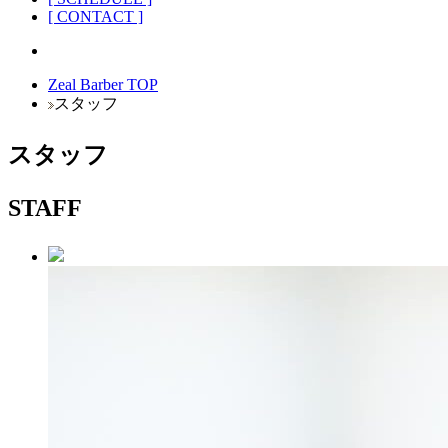
[ CONTACT ]
Zeal Barber TOP
スタッフ
スタッフ
STAFF